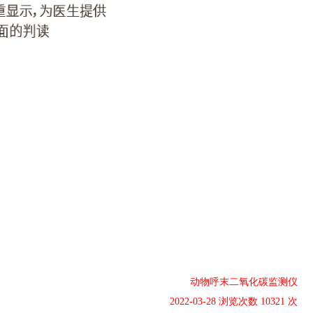
动物呼末二氧化碳监测仪
2022-03-28 浏览次数 10321 次