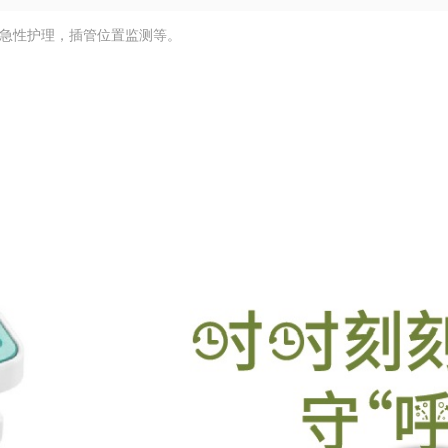
长期急性护理，插管位置监测等。