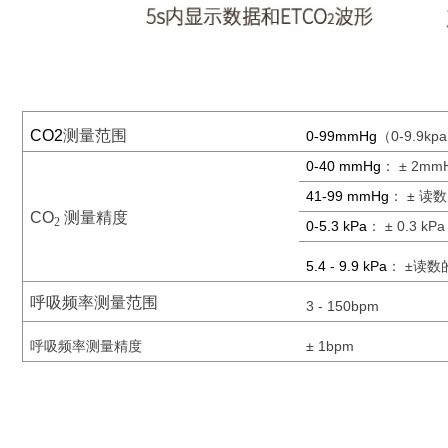
CO2
测量范围
0-99mmHg
（
0-9.9kp
0-40 mmHg
：
± 2mm
41-99 mmHg
：
± 读
CO
测量精度
2
0-5.3 kPa
：
± 0.3 kPa
5.4 - 9.9 kPa
：
±读数
呼吸频率测量范围
3 - 150bpm
呼吸频率测量精度
±
1bpm