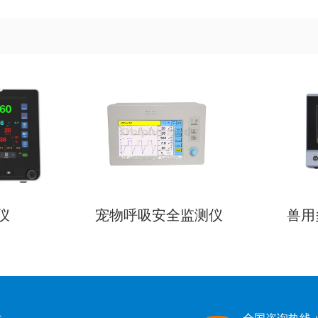
仪
宠物呼吸安全监测仪
兽用