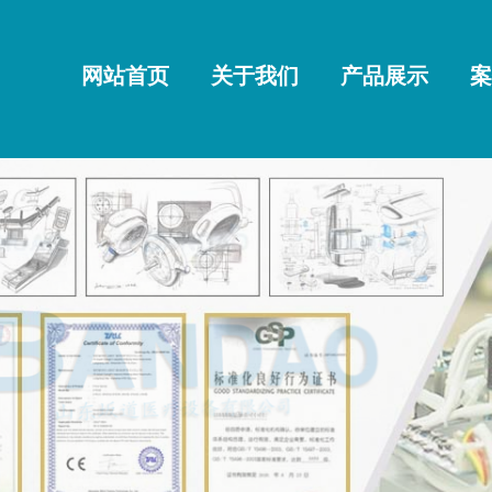
网站首页
关于我们
产品展示
案