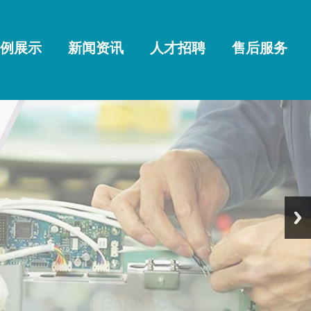
例展示
新闻资讯
人才招聘
售后服务