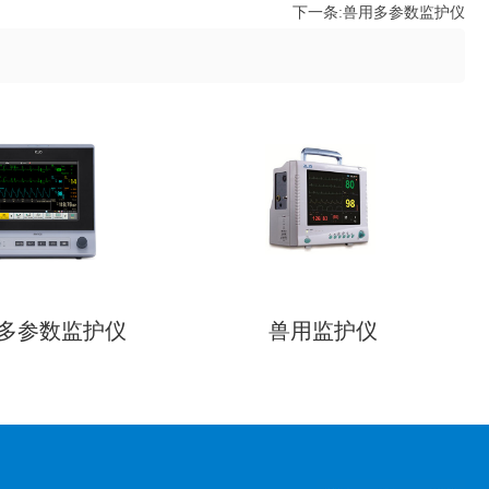
下一条:
兽用多参数监护仪
多参数监护仪
兽用监护仪