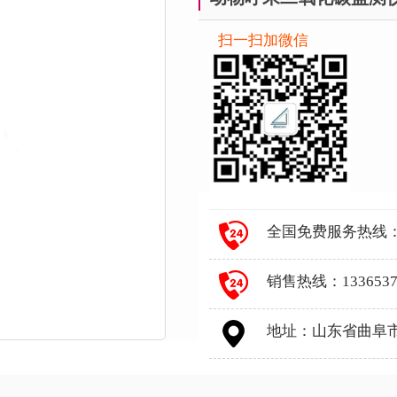
扫一扫加微信
全国免费服务热线：400
销售热线：1336537
地址：山东省曲阜市