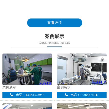
查看详情
案例展示
CASE PRESENTATION
案例展示
案例展示
电话：13365378947
电话：13365378947