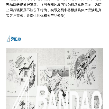
秀品质获得良好发展。（网页图片及内容为概念意图展示，为防
止同行骚扰及不法份子行为，实际交易中将根据具体产品满足真
实客户需求，并提供具体相关产品资质）