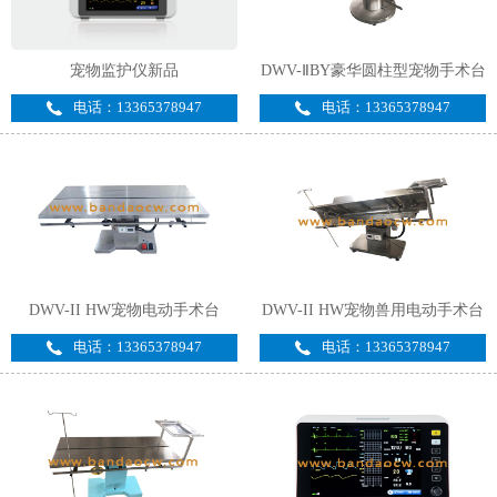
宠物监护仪新品
DWV-ⅡBY豪华圆柱型宠物手术台
电话：13365378947
电话：13365378947
DWV-II HW宠物电动手术台
DWV-II HW宠物兽用电动手术台
电话：13365378947
电话：13365378947