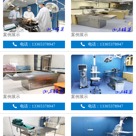
案例展示
案例展示
电话：13365378947
电话：13365378947
案例展示
案例展示
电话：13365378947
电话：13365378947