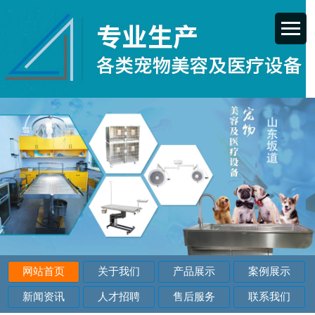
网站首页
关于我们
产品展示
案例展示
新闻资讯
人才招聘
售后服务
联系我们