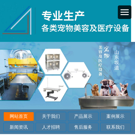
网站首页
关于我们
产品展示
案例展示
新闻资讯
人才招聘
售后服务
联系我们