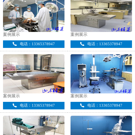
案例展示
案例展示
电话：13365378947
电话：13365378947
案例展示
案例展示
电话：13365378947
电话：13365378947