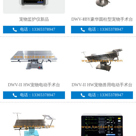
宠物监护仪新品
DWV-ⅡBY豪华圆柱型宠物手术台
电话：13365378947
电话：13365378947
DWV-II HW宠物电动手术台
DWV-II HW宠物兽用电动手术台
电话：13365378947
电话：13365378947