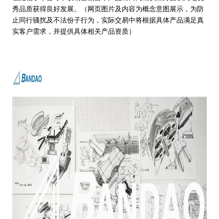
秀品质获得良好发展。（网页图片及内容为概念意图展示，为防
止同行骚扰及不法份子行为，实际交易中将根据具体产品满足真
实客户需求，并提供具体相关产品资质）