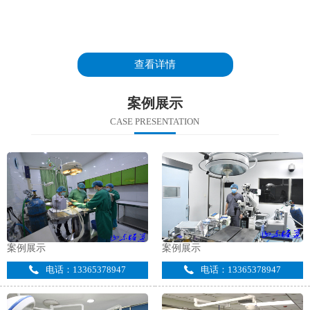
查看详情
案例展示
CASE PRESENTATION
案例展示
案例展示
电话：13365378947
电话：13365378947